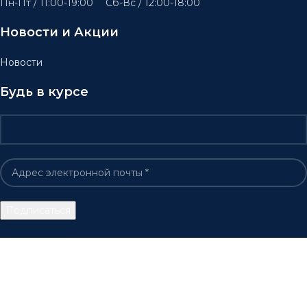
Пн-Пт / 11:00-19:00 Сб-Вс / 12:00-18:00
Новости и Акции
Новости
Будь в курсе