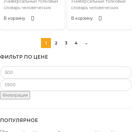
Универсальный толковый
Универсальный толковый
словарь человеческих
словарь человеческих
В корзину
В корзину
1
2
3
4
→
ФИЛЬТР ПО ЦЕНЕ
Фильтрация
ПОПУЛЯРНОЕ