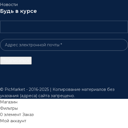
Новости
Будь в курсе
© PicMarket - 2016-2025 | Копирование материалов без
указания (адреса) сайта запрещено.
Магазин
Фильтры
0
элемент
Заказ
Мой аккаунт