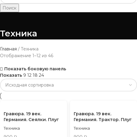
Поиск
Техника
Главная
Техника
Отображение 1–12 из 46
Показать боковую панель
Показать
9
12
18
24
Гравюра. 19 век.
Гравюра. 19 век.
Германия. Сеялки. Плуг
Германия. Трактор. Плуг
Техника
Техника