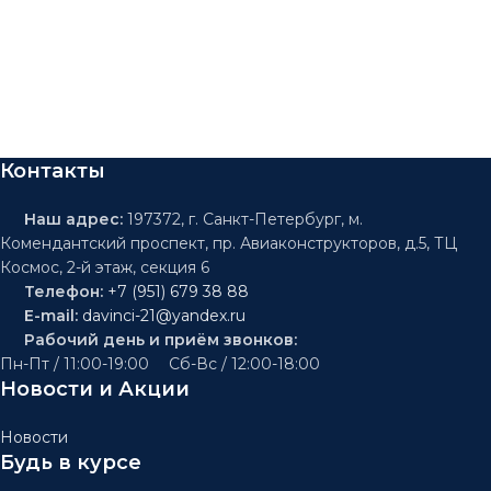
Контакты
Наш адрес:
197372, г. Санкт-Петербург, м.
Комендантский проспект, пр. Авиаконструкторов, д.5, ТЦ
Космос, 2-й этаж, секция 6
Телефон:
+7 (951) 679 38 88
E-mail:
davinci-21@yandex.ru
Рабочий день и приём звонков:
Пн-Пт / 11:00-19:00 Сб-Вс / 12:00-18:00
Новости и Акции
Новости
Будь в курсе