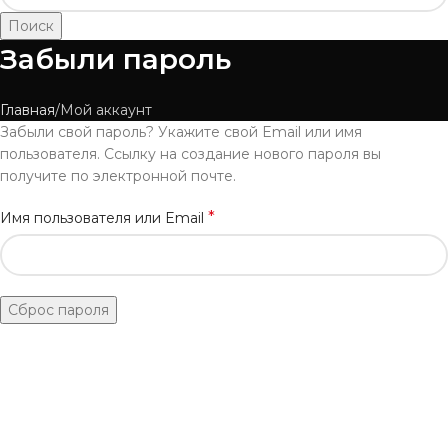
Поиск
Забыли пароль
Главная
Мой аккаунт
Забыли свой пароль? Укажите свой Email или имя
пользователя. Ссылку на создание нового пароля вы
получите по электронной почте.
*
Имя пользователя или Email
Сброс пароля