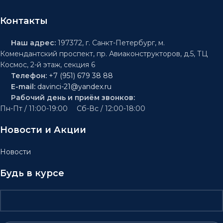
Контакты
Наш адрес:
197372, г. Санкт-Петербург, м.
Комендантский проспект, пр. Авиаконструкторов, д.5, ТЦ
Космос, 2-й этаж, секция 6
Телефон:
+7 (951) 679 38 88
E-mail:
davinci-21@yandex.ru
Рабочий день и приём звонков:
Пн-Пт / 11:00-19:00 Сб-Вс / 12:00-18:00
Новости и Акции
Новости
Будь в курсе