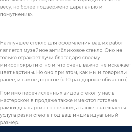
весу, но более подвержено царапанью и
помутнению.
Наилучшее стекло для оформления ваших работ
является музейное антибликовое стекло. Оно не
только отражает лучи благодаря своему
микропокрытию, но и, что очень важно, не искажает
цвет картины. Но оно при этом, как мы и говорили
ранее, и самое дорогое (в 10 раз дороже обычного).
Помимо перечисленных видов стёкол у нас в
мастерской в продаже также имеются готовые
рамки для картин со стеклом, а также оказывается
услуга резки стекла под ваш индивидуальный
размер.