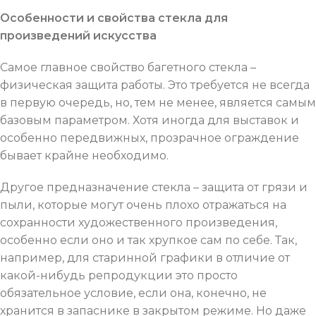
Особенности и свойства стекла для
произведений искусства
Самое главное свойство багетного стекла –
физическая защита работы. Это требуется не всегда
в первую очередь, но, тем не менее, является самым
базовым параметром. Хотя иногда для выставок и
особенно передвижных, прозрачное ограждение
бывает крайне необходимо.
Другое предназначение стекла – защита от грязи и
пыли, которые могут очень плохо отражаться на
сохранности художественного произведения,
особенно если оно и так хрупкое сам по себе. Так,
например, для старинной графики в отличие от
какой-нибудь репродукции это просто
обязательное условие, если она, конечно, не
хранится в запаснике в закрытом режиме. Но даже