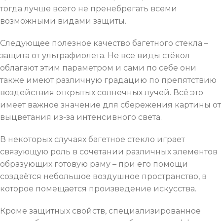
тогда лучше всего не пренебрегать всеми
возможными видами защиты.
Следующее полезное качество багетного стекла –
защита от ультрафиолета. Не все виды стёкол
облагают этим параметром и сами по себе они
также имеют различную градацию по препятствию
воздействия открытых солнечных лучей. Всё это
имеет важное значение для сбережения картины от
выцветания из-за интенсивного света.
В некоторых случаях багетное стекло играет
связующую роль в сочетании различных элементов
образующих готовую раму – при его помощи
создаётся небольшое воздушное пространство, в
которое помещается произведение искусства.
Кроме защитных свойств, специализированное