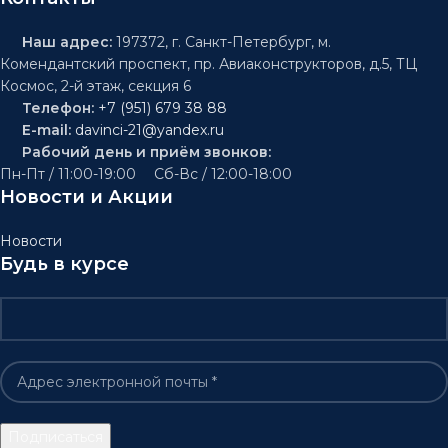
Наш адрес:
197372, г. Санкт-Петербург, м.
Комендантский проспект, пр. Авиаконструкторов, д.5, ТЦ
Космос, 2-й этаж, секция 6
Телефон:
+7 (951) 679 38 88
E-mail:
davinci-21@yandex.ru
Рабочий день и приём звонков:
Пн-Пт / 11:00-19:00 Сб-Вс / 12:00-18:00
Новости и Акции
Новости
Будь в курсе