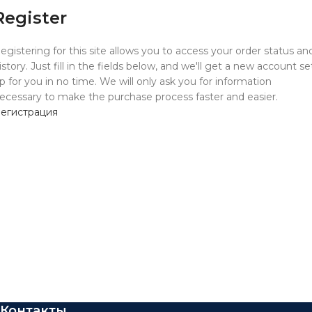
Register
egistering for this site allows you to access your order status an
istory. Just fill in the fields below, and we'll get a new account se
p for you in no time. We will only ask you for information
ecessary to make the purchase process faster and easier.
егистрация
Контакты