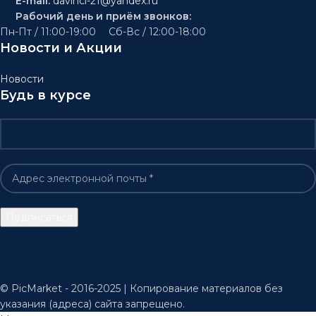
E-mail:
davinci-21@yandex.ru
Рабочий день и приём звонков:
Пн-Пт / 11:00-19:00 Сб-Вс / 12:00-18:00
Новости и Акции
Новости
Будь в курсе
© PicMarket - 2016-2025 | Копирование материалов без
указания (адреса) сайта запрещено.