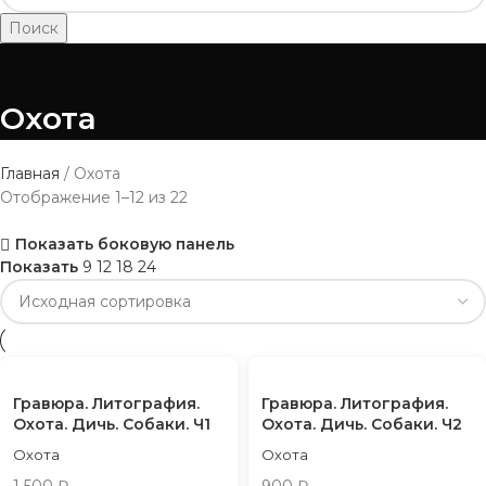
Поиск
Охота
Главная
Охота
Отображение 1–12 из 22
Показать боковую панель
Показать
9
12
18
24
Гравюра. Литография.
Гравюра. Литография.
Охота. Дичь. Собаки. Ч1
Охота. Дичь. Собаки. Ч2
Охота
Охота