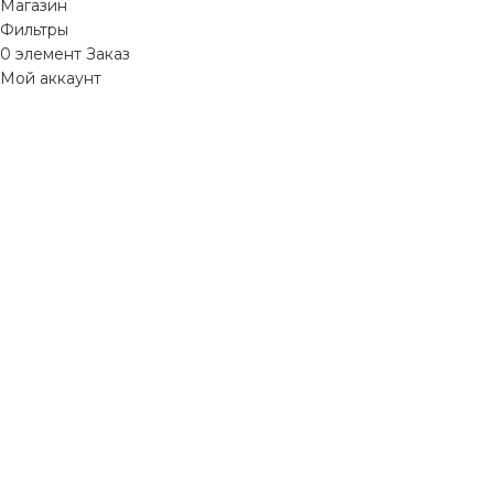
Магазин
Фильтры
0
элемент
Заказ
Мой аккаунт