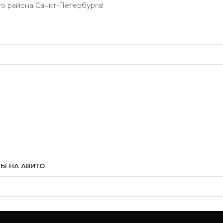
го района Санкт-Петербурга!
Ы НА АВИТО