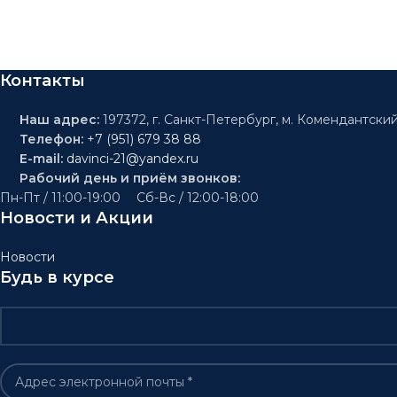
Контакты
Наш адрес:
197372, г. Санкт-Петербург, м. Комендантский
Телефон:
+7 (951) 679 38 88
E-mail:
davinci-21@yandex.ru
Рабочий день и приём звонков:
Пн-Пт / 11:00-19:00 Сб-Вс / 12:00-18:00
Новости и Акции
Новости
Будь в курсе