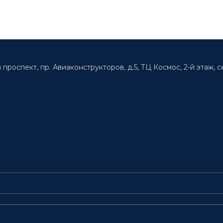
 проспект, пр. Авиаконструкторов, д.5, ТЦ Космос, 2-й этаж, с