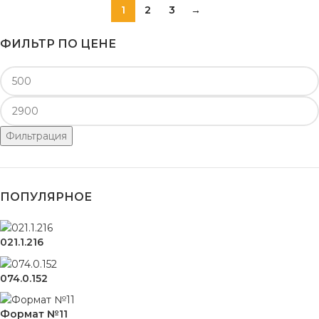
1
2
3
→
ФИЛЬТР ПО ЦЕНЕ
Фильтрация
ПОПУЛЯРНОЕ
021.1.216
074.0.152
Формат №11