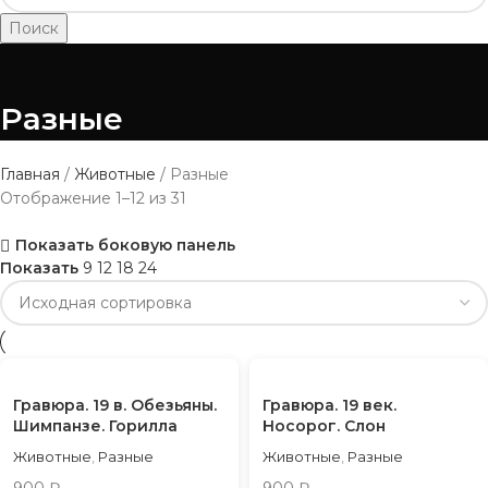
Поиск
Разные
Главная
Животные
Разные
Отображение 1–12 из 31
Показать боковую панель
Показать
9
12
18
24
Гравюра. 19 в. Обезьяны.
Гравюра. 19 век.
Шимпанзе. Горилла
Носорог. Слон
Животные
,
Разные
Животные
,
Разные