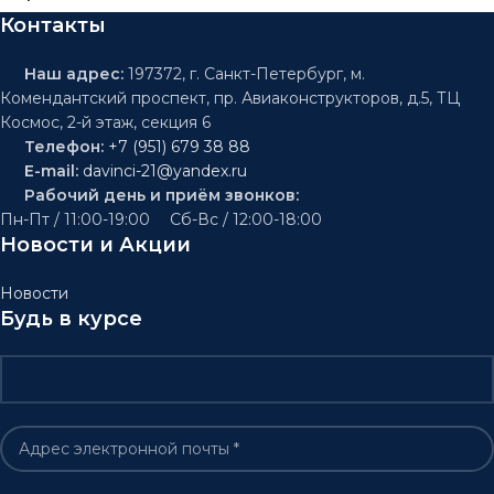
Контакты
Наш адрес:
197372, г. Санкт-Петербург, м.
Комендантский проспект, пр. Авиаконструкторов, д.5, ТЦ
Космос, 2-й этаж, секция 6
Телефон:
+7 (951) 679 38 88
E-mail:
davinci-21@yandex.ru
Рабочий день и приём звонков:
Пн-Пт / 11:00-19:00 Сб-Вс / 12:00-18:00
Новости и Акции
Новости
Будь в курсе