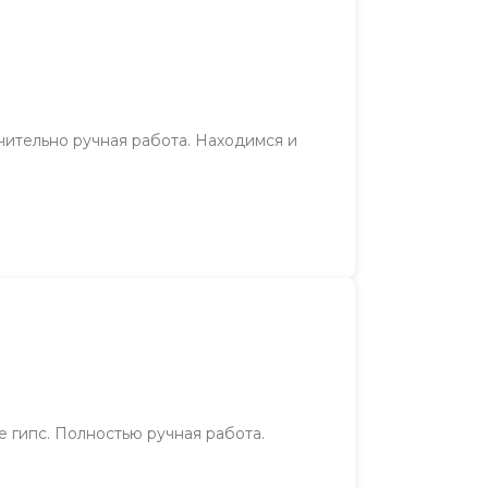
чительно ручная работа. Находимся и
 гипс. Полностью ручная работа.