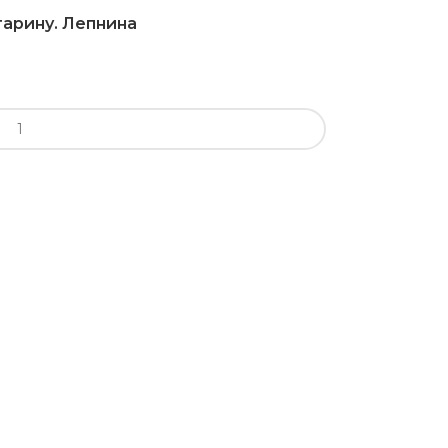
тарину. Лепнина