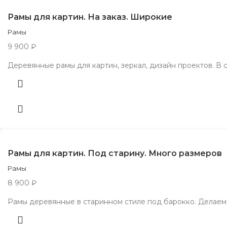
Рамы для картин. На заказ. Широкие
Рамы
9 900
₽
Деревянные рамы для картин, зеркал, дизайн проектов. В 
Рамы для картин. Под старину. Много размеров
Рамы
8 900
₽
Рамы деревянные в старинном стиле под барокко. Делаем 