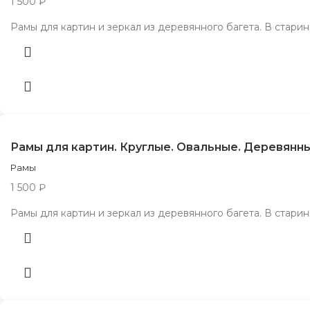
1 500
₽
Рамы для картин и зеркал из деревянного багета. В стар
Рамы для картин. Круглые. Овальные. Деревянн
Рамы
1 500
₽
Рамы для картин и зеркал из деревянного багета. В стар