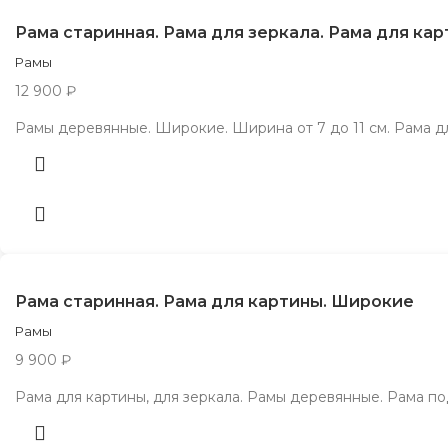
Рама старинная. Рама для зеркала. Рама для ка
Рамы
12 900
₽
Рамы деревянные. Широкие. Ширина от 7 до 11 см. Рама д
Рама старинная. Рама для картины. Широкие
Рамы
9 900
₽
Рама для картины, для зеркала. Рамы деревянные. Рама по