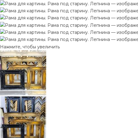
Нажмите, чтобы увеличить