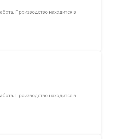
работа. Производство находится в
работа. Производство находится в