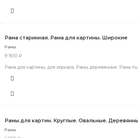
Рама старинная. Рама для картины. Широкие
Рамы
9 900
₽
Рама для картины, для зеркала. Рамы деревянные. Рама по
Рамы для картин. Круглые. Овальные. Деревянн
Рамы