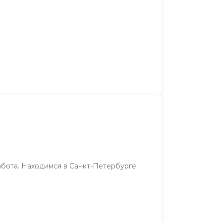
абота. Находимся в Санкт-Петербурге.