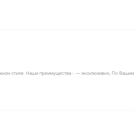
ажном стиле. Наши преимущества -. — эксклюзивно, По Ваши