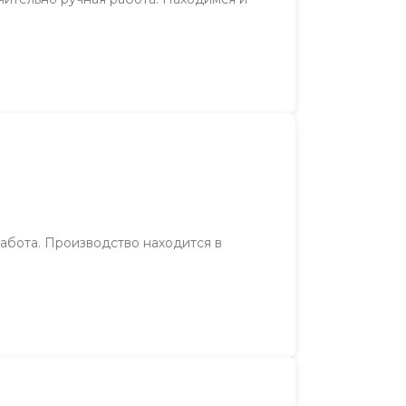
работа. Производство находится в