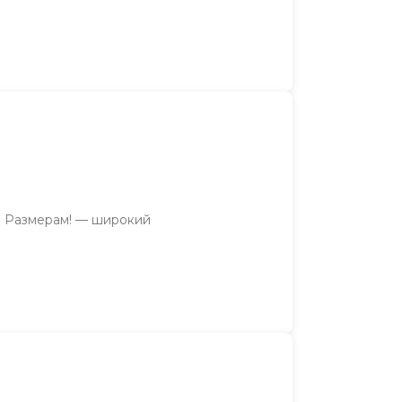
м Размерам! — широкий