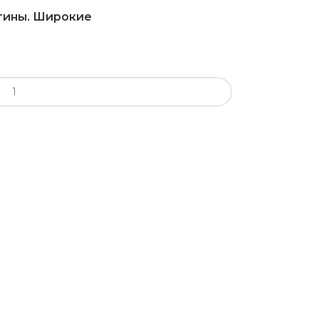
ртины. Широкие