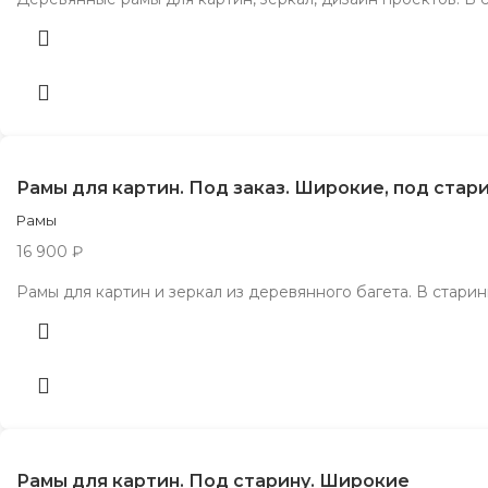
Рамы для картин. Под заказ. Широкие, под стар
Рамы
16 900
₽
Рамы для картин и зеркал из деревянного багета. В стар
Рамы для картин. Под старину. Широкие