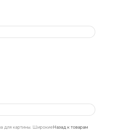
ма для картины. Широкие
Назад к товарам