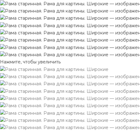
Нажмите, чтобы увеличить