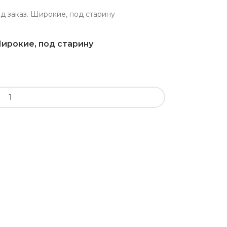
д заказ. Широкие, под старину
Широкие, под старину