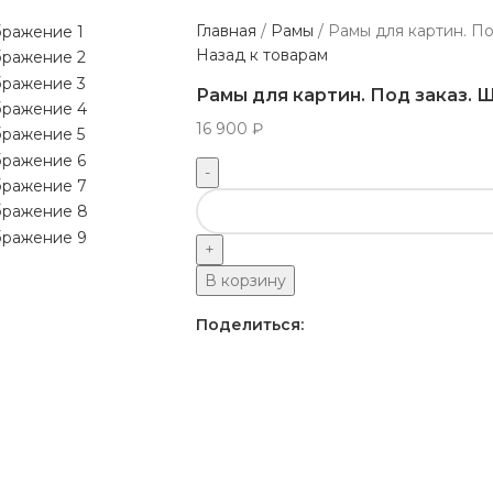
Главная
Рамы
Рамы для картин. По
Назад к товарам
Рамы для картин. Под заказ. 
16 900
₽
В корзину
Поделиться: