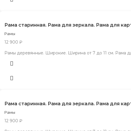
Рама старинная. Рама для зеркала. Рама для ка
Рамы
12 900
₽
Рамы деревянные. Широкие. Ширина от 7 до 11 см. Рама д
Рама старинная. Рама для зеркала. Рама для ка
Рамы
12 900
₽