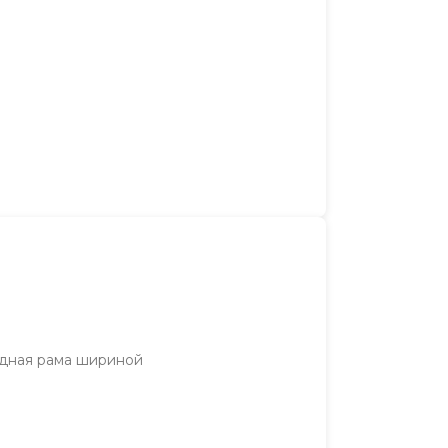
лидная рама шириной