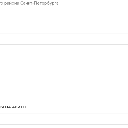
го района Санкт-Петербурга!
Ы НА АВИТО