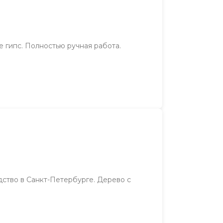
 гипс. Полностью ручная работа.
дство в Санкт-Петербурге. Дерево с