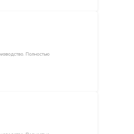
оизводство. Полностью