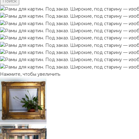
Поиск
Нажмите, чтобы увеличить