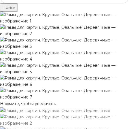
Поиск
Нажмите, чтобы увеличить