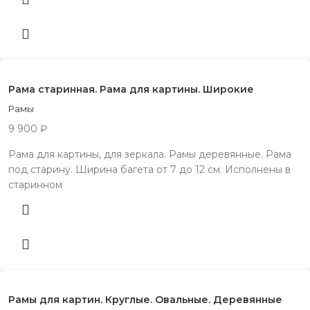
Рама старинная. Рама для картины. Широкие
Рамы
9 900
₽
Рама для картины, для зеркала. Рамы деревянные. Рама
под старину. Ширина багета от 7 до 12 см. Исполнены в
старинном
Рамы для картин. Круглые. Овальные. Деревянные