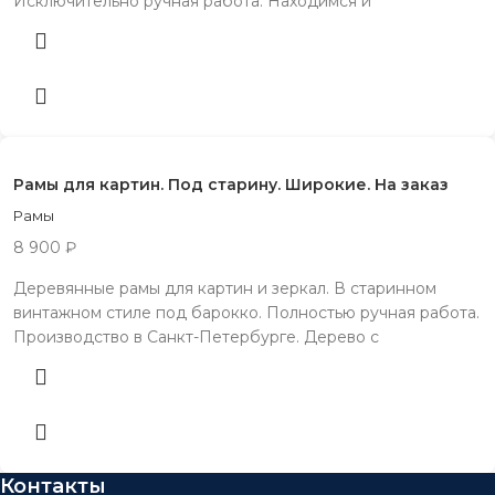
Исключительно ручная работа. Находимся и
Рамы для картин. Под старину. Широкие. На заказ
Рамы
8 900
₽
Деревянные рамы для картин и зеркал. В старинном
винтажном стиле под барокко. Полностью ручная работа.
Производство в Санкт-Петербурге. Дерево с
Контакты