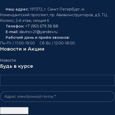
Наш адрес:
197372, г. Санкт-Петербург, м.
Комендантский проспект, пр. Авиаконструкторов, д.5, ТЦ
Космос, 2-й этаж, секция 6
Телефон:
+7 (951) 679 38 88
E-mail:
davinci-21@yandex.ru
Рабочий день и приём звонков:
Пн-Пт / 11:00-19:00 Сб-Вс / 12:00-18:00
Новости и Акции
Новости
Будь в курсе