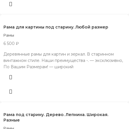
Рама для картины под старину. Любой размер
Рамы
6 500
₽
Деревянные рамы для картин и зеркал. В старинном
винтажном стиле. Наши преимущества -. — эксклюзивно,
По Вашим Размерам! — широкий
Рама под старину. Дерево. Лепнина. Широкая.
Разные
Рамы