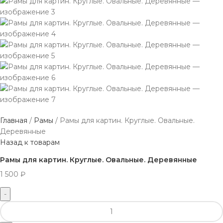
Главная
Рамы
Рамы для картин. Круглые. Овальные.
Деревянные
Назад к товарам
Рамы для картин. Круглые. Овальные. Деревянные
1 500
₽