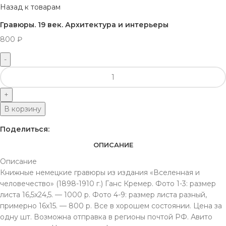
Назад к товарам
Гравюры. 19 век. Архитектура и интерьеры
800
₽
В корзину
Поделиться:
ОПИСАНИЕ
Описание
Книжные немецкие гравюры из издания «Вселенная и
человечество» (1898-1910 г.) Ганс Кремер. Фото 1-3: размер
листа 16,5х24,5. — 1000 р. Фото 4-9: размер листа разный,
примерно 16х15. — 800 р. Все в хорошем состоянии. Цена за
одну шт. Возможна отправка в регионы почтой РФ. Авито