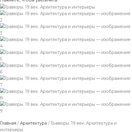
Нажмите, чтобы увеличить
Главная
Архитектура
Гравюры. 19 век. Архитектура и
интерьеры