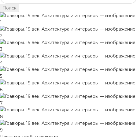
Поиск