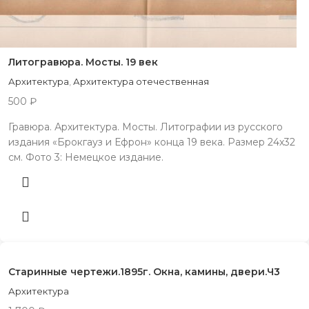
Литогравюра. Мосты. 19 век
Архитектура
,
Архитектура отечественная
500
₽
Гравюра. Архитектура. Мосты. Литографии из русского
издания «Брокгауз и Ефрон» конца 19 века. Размер 24х32
см. Фото 3: Немецкое издание.
Старинные чертежи.1895г. Окна, камины, двери.Ч3
Архитектура