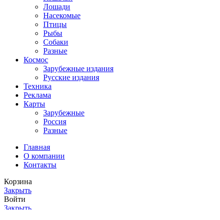
Лошади
Насекомые
Птицы
Рыбы
Собаки
Разные
Космос
Зарубежные издания
Русские издания
Техника
Реклама
Карты
Зарубежные
Россия
Разные
Главная
О компании
Контакты
Корзина
Закрыть
Войти
Закрыть