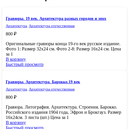
Гравюры. 19 век. Архитектура разных городов и эпох
Архитектура
,
Архитектура отечественная
800
₽
Оригинальные гравюры конца 19-го век русское издание.
Фото 1: Размер 32х24 см. Фото 2-8: Размер 16х24 см. Цена
за 1
В корзину
Быстрый просмотр
Гравюры. Архитектура. Барокко.19 век
Архитектура
,
Архитектура отечественная
800
₽
Гравюра. Литография. Архитектура. Строения. Барокко.
Российского издания 1904 года, Эфрон и Брокгауз. Размер
16х24см. 3 листа (шт.) Цена за 1
В корзину
Быстрый просмотр