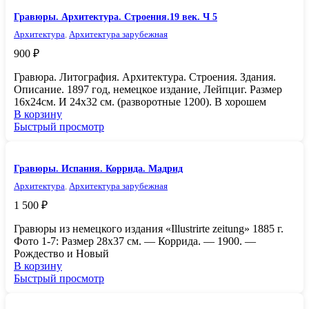
Гравюры. Архитектура. Строения.19 век. Ч 5
Архитектура
,
Архитектура зарубежная
900
₽
Гравюра. Литография. Архитектура. Строения. Здания.
Описание. 1897 год, немецкое издание, Лейпциг. Размер
16х24см. И 24х32 см. (разворотные 1200). В хорошем
В корзину
Быстрый просмотр
Гравюры. Испания. Коррида. Мадрид
Архитектура
,
Архитектура зарубежная
1 500
₽
Гравюры из немецкого издания «Illustrirte zeitung» 1885 г.
Фото 1-7: Размер 28х37 см. — Коррида. — 1900. —
Рождество и Новый
В корзину
Быстрый просмотр