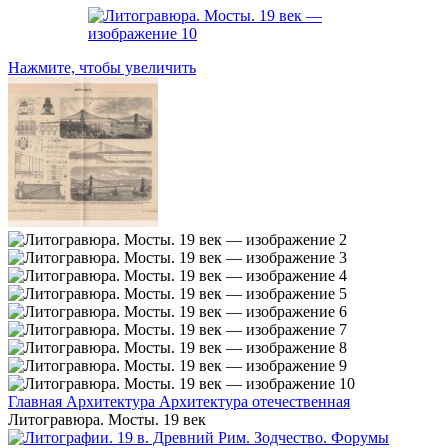
Нажмите, чтобы увеличить
Главная
Архитектура
Архитектура отечественная
Литогравюра. Мосты. 19 век