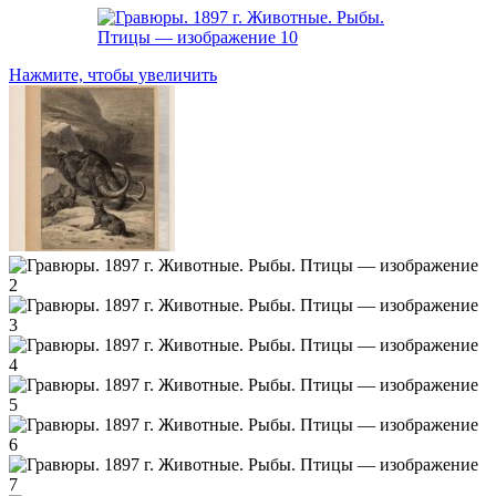
Нажмите, чтобы увеличить