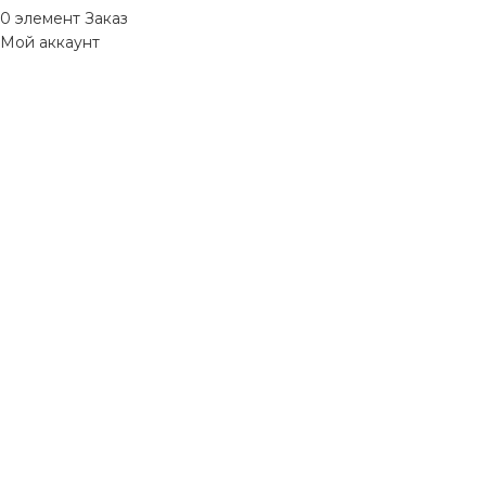
0
элемент
Заказ
Мой аккаунт