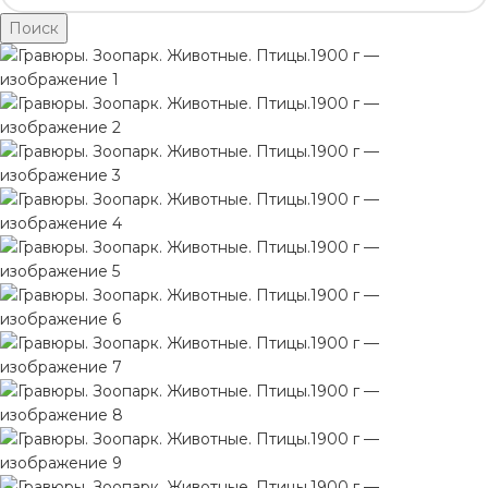
Поиск