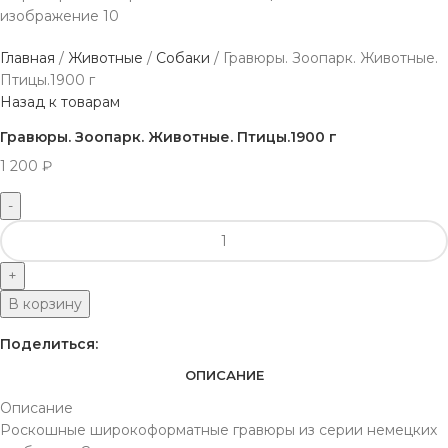
Главная
Животные
Собаки
Гравюры. Зоопарк. Животные.
Птицы.1900 г
Назад к товарам
Гравюры. Зоопарк. Животные. Птицы.1900 г
1 200
₽
В корзину
Поделиться:
ОПИСАНИЕ
Описание
Роскошные широкоформатные гравюры из серии немецких