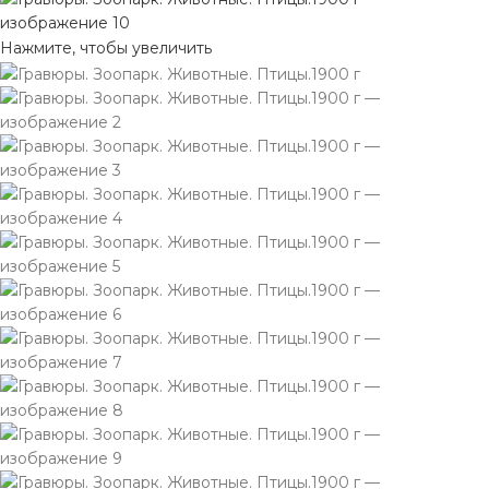
Нажмите, чтобы увеличить