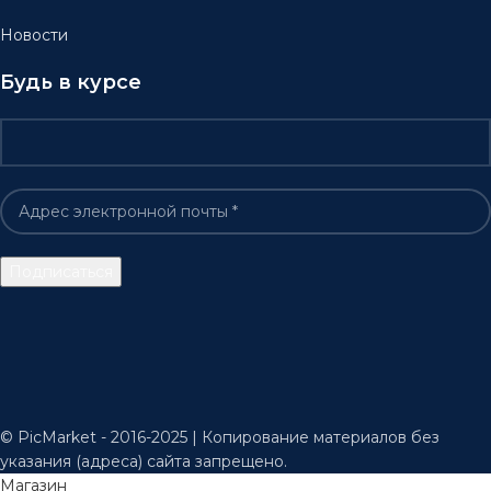
Новости
Будь в курсе
© PicMarket - 2016-2025 | Копирование материалов без
указания (адреса) сайта запрещено.
Магазин