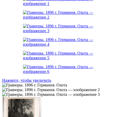
Нажмите, чтобы увеличить