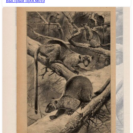
Быстрый просмотр