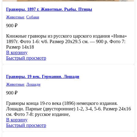
Гравюры. 1897 г. Животные. Рыбы. Птицы
Животные
,
Собаки
900
₽
Книжные гравюры из русского царского издания «Нива»
1897г. Фото 1-6: ч/б. Размер 20х29.5 см. — 900 р. Фото 7:
Размер 14х18
В корзину
Быстрый просмотр
Гравюры. 19 век. Германия. Лошади
Животные
,
Лошади
900
₽
Гравюры конца 19-го века (1896) немецкого издания.
Лошади. Парные (двусторонние) 1-2, 3-4, 5-6. Размер 24х16
см. Фото 7-8: русское издание,
В корзину
Быстрый просмотр