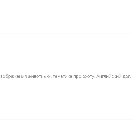
ображения животных», тематика про охоту. Английский дог. 