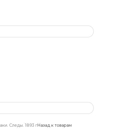
аки. Следы. 1893 г
Назад к товарам