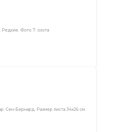
 Редкие. Фото 7: охота
. Сен-Бернард. Размер листа 34х26 см.