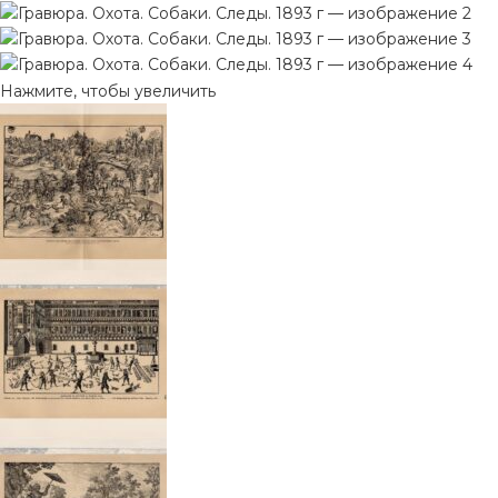
Нажмите, чтобы увеличить