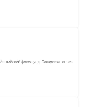
Английский фоксхаунд. Баварская гончая.