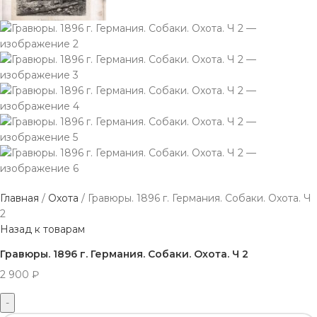
Главная
Охота
Гравюры. 1896 г. Германия. Собаки. Охота. Ч
2
Назад к товарам
Гравюры. 1896 г. Германия. Собаки. Охота. Ч 2
2 900
₽