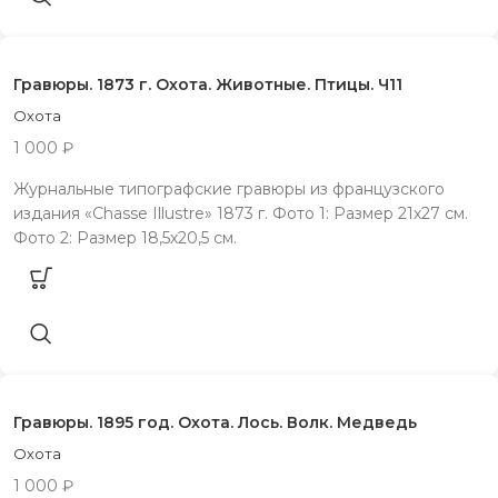
Гравюры. 1873 г. Охота. Животные. Птицы. Ч11
Охота
1 000
₽
Журнальные типографские гравюры из французского
издания «Chasse Illustre» 1873 г. Фото 1: Размер 21х27 см.
Фото 2: Размер 18,5х20,5 см.
Гравюры. 1895 год. Охота. Лось. Волк. Медведь
Охота
1 000
₽