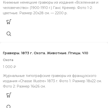
Книжные немецкие гравюры из издания «Вселенная и
человечество» (1900-1910 г.) Ганс Кремер. Фото 1-2:
цветные. Размер 20х28 см. — 2200 р.
Гравюры. 1873 г. Охота. Животные. Птицы. Ч10
Охота
1 000
₽
Журнальные типографские гравюры из французского
издания «Chasse Illustre» 1873 г. Фото 1: Размер 18х22 см.
Фото 2: Размер 16х26 см.