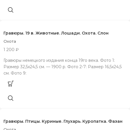
Гравюры. 19 в. Животные. Лошади. Охота. Слон
Охота
1 200
₽
Гравюры немецкого издания конца 19го века. Фото 1:
Размер 32,5х24,5 см. — 1900 р. Фото 2-7: Размер 16,5х24,5
см. Фото 9:
Гравюры. Птицы. Куриные. Глухарь. Куропатка. Фазан
Охота