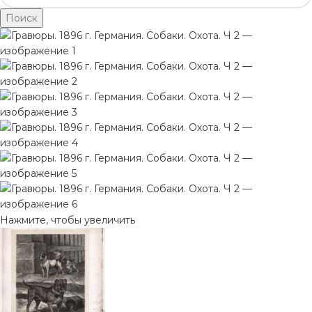
Поиск
Нажмите, чтобы увеличить