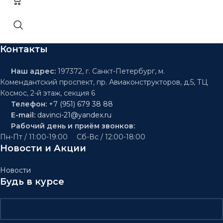
Контакты
Наш адрес:
197372, г. Санкт-Петербург, м.
Комендантский проспект, пр. Авиаконструкторов, д.5, ТЦ
Космос, 2-й этаж, секция 6
Телефон:
+7 (951) 679 38 88
E-mail:
davinci-21@yandex.ru
Рабочий день и приём звонков:
Пн-Пт / 11:00-19:00 Сб-Вс / 12:00-18:00
Новости и Акции
Новости
Будь в курсе