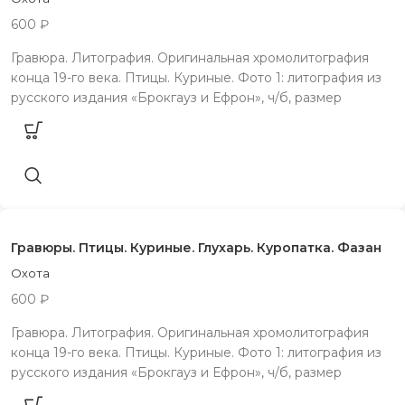
600
₽
Гравюра. Литография. Оригинальная хромолитография
конца 19-го века. Птицы. Куриные. Фото 1: литография из
русского издания «Брокгауз и Ефрон», ч/б, размер
Гравюры. Птицы. Куриные. Глухарь. Куропатка. Фазан
Охота
600
₽
Гравюра. Литография. Оригинальная хромолитография
конца 19-го века. Птицы. Куриные. Фото 1: литография из
русского издания «Брокгауз и Ефрон», ч/б, размер