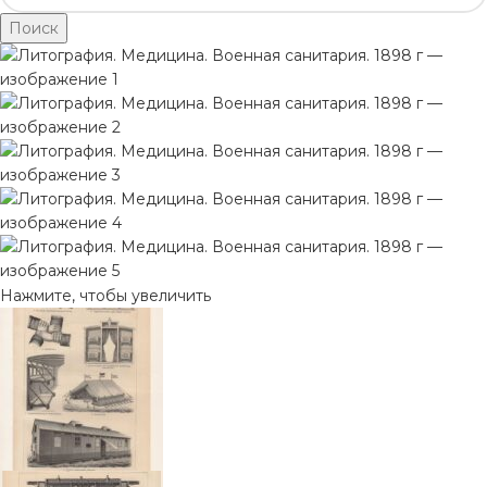
Поиск
Нажмите, чтобы увеличить