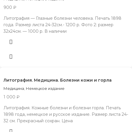
900
₽
Литография — Глазные болезни человека. Печать 1898
года. Размер листа 24-32см.- 1200 р. Фото 2: размер
32х24см. — 1000 р. В наличии
Литография. Медицина. Болезни кожи и горла
Медицина
,
Немецкое издание
1 000
₽
Литография. Кожные болезни и болезни горла. Печать
1898 года, немецкое и русское издание. Размер листа 24-
32 см. Прекрасный сохран. Цена