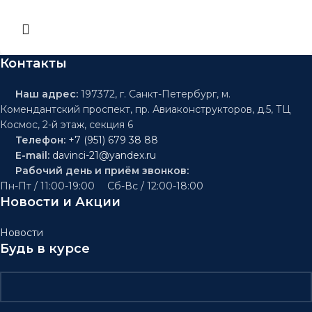
Контакты
Наш адрес:
197372, г. Санкт-Петербург, м.
Комендантский проспект, пр. Авиаконструкторов, д.5, ТЦ
Космос, 2-й этаж, секция 6
Телефон:
+7 (951) 679 38 88
E-mail:
davinci-21@yandex.ru
Рабочий день и приём звонков:
Пн-Пт / 11:00-19:00 Сб-Вс / 12:00-18:00
Новости и Акции
Новости
Будь в курсе