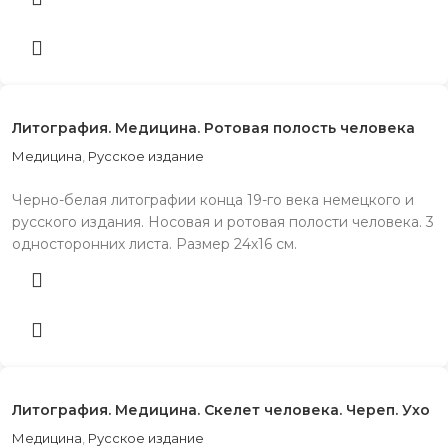
Литография. Медицина. Ротовая полость человека
Медицина
,
Русское издание
Черно-белая литографии конца 19-го века немецкого и
русского издания. Носовая и ротовая полости человека. 3
односторонних листа. Размер 24х16 см.
Литография. Медицина. Скелет человека. Череп. Ухо
Медицина
,
Русское издание