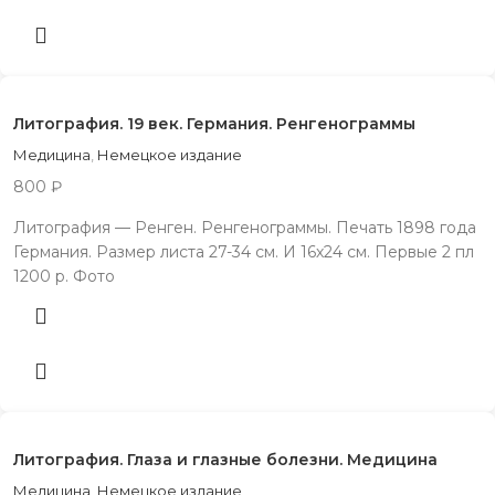
Литография. 19 век. Германия. Ренгенограммы
Медицина
,
Немецкое издание
800
₽
Литография — Ренген. Ренгенограммы. Печать 1898 года
Германия. Размер листа 27-34 см. И 16х24 см. Первые 2 пл
1200 р. Фото
Литография. Глаза и глазные болезни. Медицина
Медицина
,
Немецкое издание