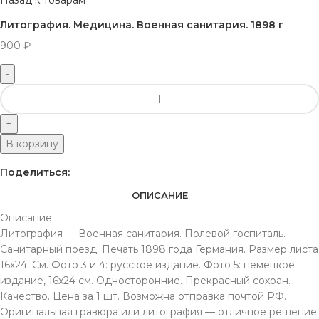
Назад к товарам
Литография. Медицина. Военная санитария. 1898 г
900
₽
В корзину
Поделиться:
ОПИСАНИЕ
Описание
Литография — Военная санитария. Полевой госпиталь.
Санитарный поезд. Печать 1898 года Германия. Размер листа
16х24. См. Фото 3 и 4: русское издание. Фото 5: немецкое
издание, 16х24 см. Односторонние. Прекрасный сохран.
Качество. Цена за 1 шт. Возможна отправка почтой РФ.
Оригинальная гравюра или литография — отличное решение