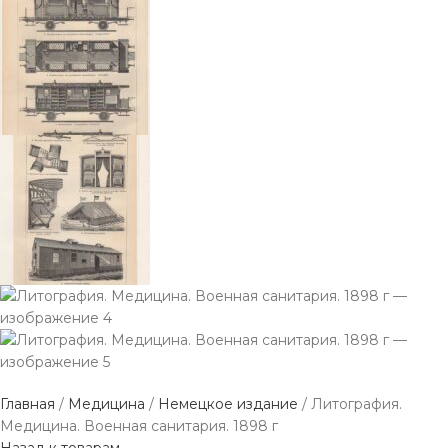
Главная
Медицина
Немецкое издание
Литография.
Медицина. Военная санитария. 1898 г