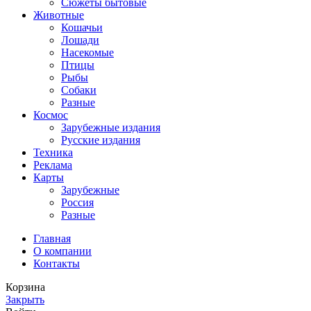
Сюжеты бытовые
Животные
Кошачьи
Лошади
Насекомые
Птицы
Рыбы
Собаки
Разные
Космос
Зарубежные издания
Русские издания
Техника
Реклама
Карты
Зарубежные
Россия
Разные
Главная
О компании
Контакты
Корзина
Закрыть