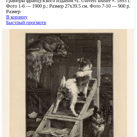
Гравюры французского издания «L’Univers Illustre ». 1893 г.
Фото 1-6 — 1900 р.: Размер 27х39.5 см. Фото 7-10 — 900 р.
Размер
В корзину
Быстрый просмотр