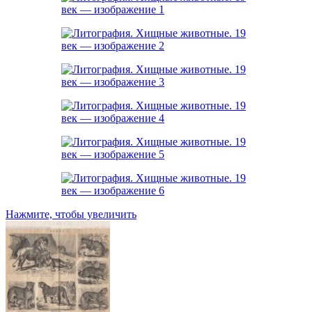
Нажмите, чтобы увеличить