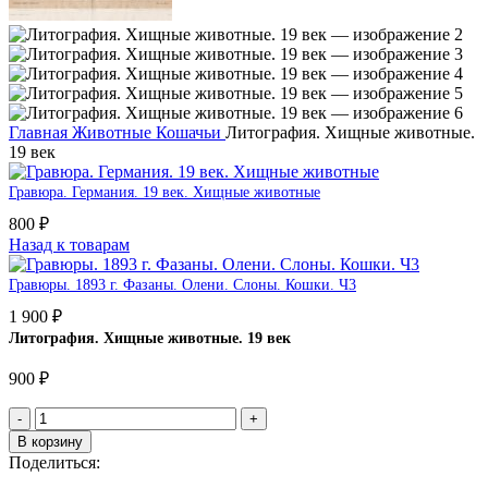
Главная
Животные
Кошачьи
Литография. Хищные животные.
19 век
Гравюра. Германия. 19 век. Хищные животные
800
₽
Назад к товарам
Гравюры. 1893 г. Фазаны. Олени. Слоны. Кошки. Ч3
1 900
₽
Литография. Хищные животные. 19 век
900
₽
В корзину
Поделиться: