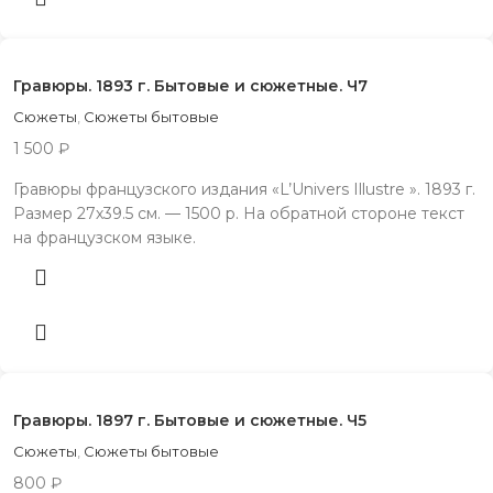
Гравюры. 1893 г. Бытовые и сюжетные. Ч7
Сюжеты
,
Сюжеты бытовые
1 500
₽
Гравюры французского издания «L’Univers Illustre ». 1893 г.
Размер 27х39.5 см. — 1500 р. На обратной стороне текст
на французском языке.
Гравюры. 1897 г. Бытовые и сюжетные. Ч5
Сюжеты
,
Сюжеты бытовые
800
₽