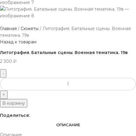
Главная
Сюжеты
Литография. Батальные сцены. Военная
тематика. 19в
Назад к товарам
Литография. Батальные сцены. Военная тематика. 19в
2 300
₽
В корзину
Поделиться:
ОПИСАНИЕ
Описание