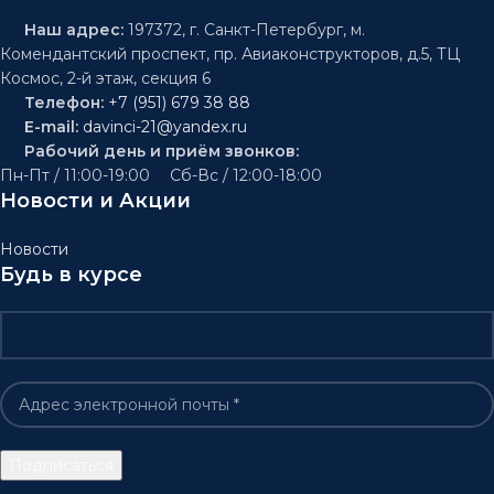
Наш адрес:
197372, г. Санкт-Петербург, м.
Комендантский проспект, пр. Авиаконструкторов, д.5, ТЦ
Космос, 2-й этаж, секция 6
Телефон:
+7 (951) 679 38 88
E-mail:
davinci-21@yandex.ru
Рабочий день и приём звонков:
Пн-Пт / 11:00-19:00 Сб-Вс / 12:00-18:00
Новости и Акции
Новости
Будь в курсе