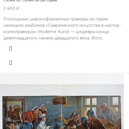
2 400
₽
Роскошные широкоформатные гравюры из серии
немецких альбомов «Современного искусства в мастер-
ксилогравюрах» Moderne Kunst — шедевры конца
девятнадцатого, начала двадцатого века. Фото