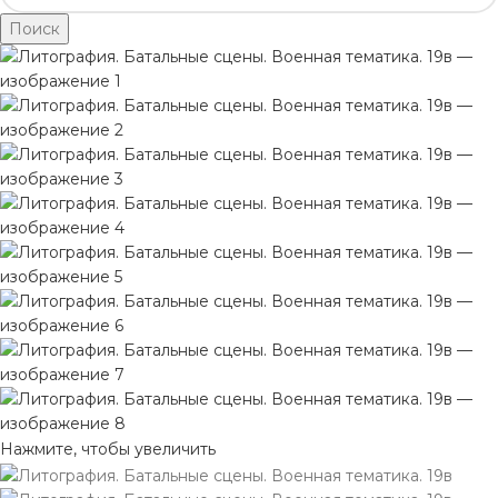
Поиск
Нажмите, чтобы увеличить