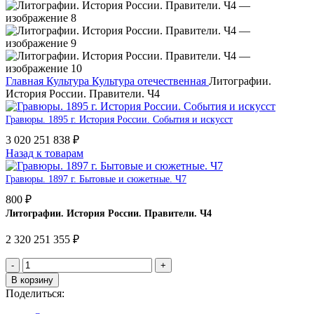
Главная
Культура
Культура отечественная
Литографии.
История России. Правители. Ч4
Гравюры. 1895 г. История России. События и искусст
3 020 251 838
₽
Назад к товарам
Гравюры. 1897 г. Бытовые и сюжетные. Ч7
800
₽
Литографии. История России. Правители. Ч4
2 320 251 355
₽
В корзину
Поделиться: