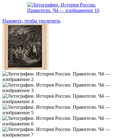
Нажмите, чтобы увеличить