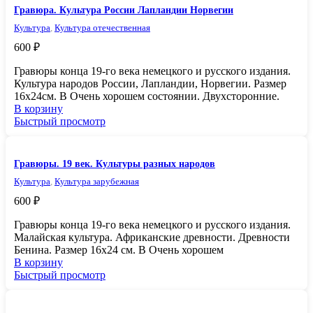
Гравюра. Культура России Лапландии Норвегии
Культура
,
Культура отечественная
600
₽
Гравюры конца 19-го века немецкого и русского издания.
Культура народов России, Лапландии, Норвегии. Размер
16х24см. В Очень хорошем состоянии. Двухсторонние.
В корзину
Быстрый просмотр
Гравюры. 19 век. Культуры разных народов
Культура
,
Культура зарубежная
600
₽
Гравюры конца 19-го века немецкого и русского издания.
Малайская культура. Африканские древности. Древности
Бенина. Размер 16х24 см. В Очень хорошем
В корзину
Быстрый просмотр