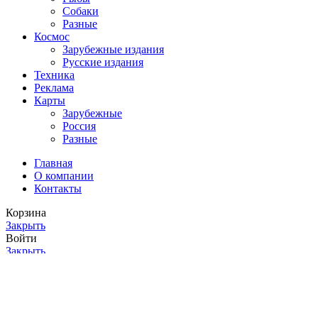
Собаки
Разные
Космос
Зарубежные издания
Русские издания
Техника
Реклама
Карты
Зарубежные
Россия
Разные
Главная
О компании
Контакты
Корзина
Закрыть
Войти
Закрыть
Еще нет аккаунта?
Создать аккаунт
Магазин