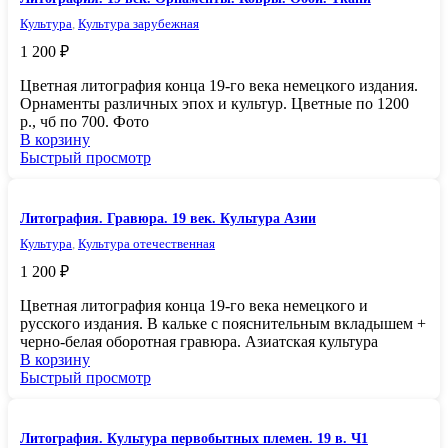
Культура
,
Культура зарубежная
1 200
₽
Цветная литография конца 19-го века немецкого издания.
Орнаменты различных эпох и культур. Цветные по 1200
р., чб по 700. Фото
В корзину
Быстрый просмотр
Литография. Гравюра. 19 век. Культура Азии
Культура
,
Культура отечественная
1 200
₽
Цветная литография конца 19-го века немецкого и
русского издания. В кальке с пояснительным вкладышем +
черно-белая оборотная гравюра. Азиатская культура
В корзину
Быстрый просмотр
Литография. Культура первобытных племен. 19 в. Ч1