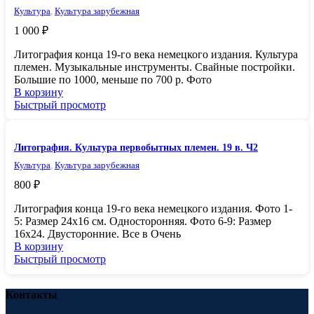
Культура
,
Культура зарубежная
1 000
₽
Литография конца 19-го века немецкого издания. Культура
племен. Музыкальные инструменты. Свайные постройки.
Большие по 1000, меньше по 700 р. Фото
В корзину
Быстрый просмотр
Литография. Культура первобытных племен. 19 в. Ч2
Культура
,
Культура зарубежная
800
₽
Литография конца 19-го века немецкого издания. Фото 1-
5: Размер 24х16 см. Односторонняя. Фото 6-9: Размер
16х24. Двусторонние. Все в Очень
В корзину
Быстрый просмотр
Контакты