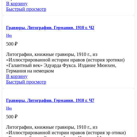
В корзину
Быстрый просмотр
Гравюры. Литографии. Германия. 1910 г. Ч2
Ню
500
₽
Литографии, книжные гравюры, 1910 г., из
«Иллюстрированной истории нравов (история эротики)
«Галантный век» Эдуарда Фукса. Издание Мюнхен,
Германия на немецком
В корзину
Быстрый просмотр
Гравюры. Литографии. Германия. 1910 г. Ч7
Ню
500
₽
Литографии, книжные гравюры, 1910 г., из
«Иллюстрированной истории нравов (история эр отики)