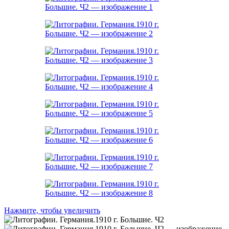
Нажмите, чтобы увеличить