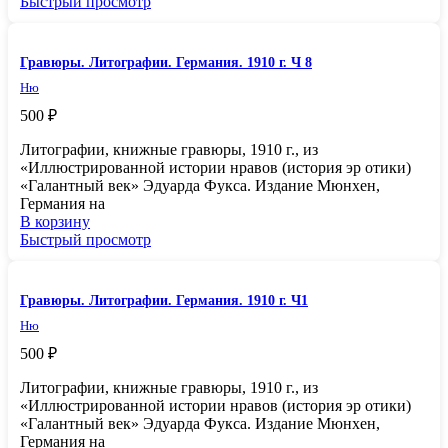
Быстрый просмотр
Гравюры. Литографии. Германия. 1910 г. Ч 8
Ню
500
₽
Литографии, книжные гравюры, 1910 г., из
«Иллюстрированной истории нравов (история эр отики)
«Галантный век» Эдуарда Фукса. Издание Мюнхен,
Германия на
В корзину
Быстрый просмотр
Гравюры. Литографии. Германия. 1910 г. Ч1
Ню
500
₽
Литографии, книжные гравюры, 1910 г., из
«Иллюстрированной истории нравов (история эр отики)
«Галантный век» Эдуарда Фукса. Издание Мюнхен,
Германия на