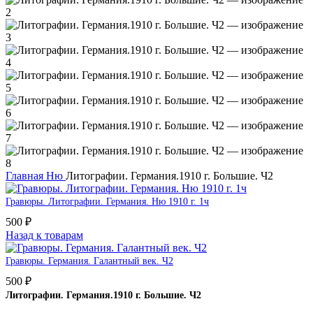
Главная
Ню
Литографии. Германия.1910 г. Большие. Ч2
Гравюры. Литографии. Германия. Ню 1910 г. 1ч
500
₽
Назад к товарам
Гравюры. Германия. Галантный век. Ч2
500
₽
Литографии. Германия.1910 г. Большие. Ч2