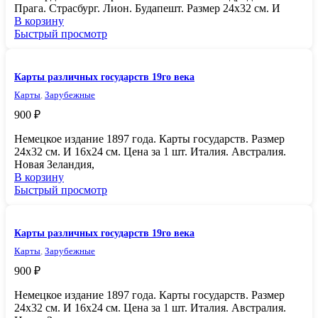
Прага. Страсбург. Лион. Будапешт. Размер 24х32 см. И
В корзину
Быстрый просмотр
Карты различных государств 19го века
Карты
,
Зарубежные
900
₽
Немецкое издание 1897 года. Карты государств. Размер
24х32 см. И 16х24 см. Цена за 1 шт. Италия. Австралия.
Новая Зеландия,
В корзину
Быстрый просмотр
Карты различных государств 19го века
Карты
,
Зарубежные
900
₽
Немецкое издание 1897 года. Карты государств. Размер
24х32 см. И 16х24 см. Цена за 1 шт. Италия. Австралия.