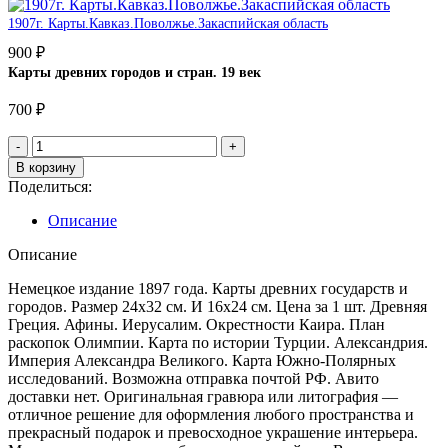
1907г. Карты.Кавказ.Поволжье.Закаспийская область
900
₽
Карты древних городов и стран. 19 век
700
₽
В корзину
Поделиться:
Описание
Описание
Немецкое издание 1897 года. Карты древних государств и
городов. Размер 24х32 см. И 16х24 см. Цена за 1 шт. Древняя
Греция. Афины. Иерусалим. Окрестности Каира. План
раскопок Олимпии. Карта по истории Турции. Александрия.
Империя Александра Великого. Карта Южно-Полярных
исследований. Возможна отправка почтой РФ. Авито
доставки нет. Оригинальная гравюра или литография —
отличное решение для оформления любого пространства и
прекрасный подарок и превосходное украшение интерьера.