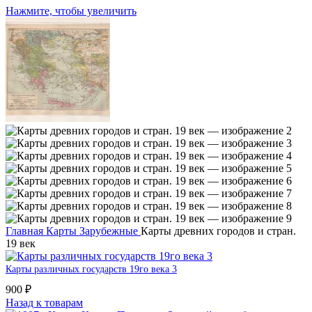
Нажмите, чтобы увеличить
Главная
Карты
Зарубежные
Карты древних городов и стран.
19 век
Карты различных государств 19го века 3
900
₽
Назад к товарам