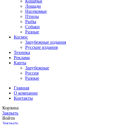
Кошачьи
Лошади
Насекомые
Птицы
Рыбы
Собаки
Разные
Космос
Зарубежные издания
Русские издания
Техника
Реклама
Карты
Зарубежные
Россия
Разные
Главная
О компании
Контакты
Корзина
Закрыть
Войти
Закрыть