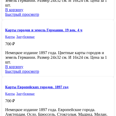
земель Германии. Размер 24х32 см. И 16х24 см. Цена за 1
шт.
В корзину
Быстрый просмотр
Карты городов и земель Германии. 19 век. 4 ч
Карты
,
Зарубежные
700
₽
Немецкое издание 1897 года. Цветные карты городов и
земель Германии. Размер 24х32 см. И 16х24 см. Цена за 1
шт.
В корзину
Быстрый просмотр
Карты Европейских городов. 1897 год
Карты
,
Зарубежные
700
₽
Немецкое издание 1897 года. Европейские города.
Амстердам. Осло. Брюссель. Стокгольм. Мадрид. Милан.