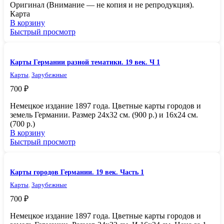
Oригинал (Внимание — не копия и не репродукция).
Кapтa
В корзину
Быстрый просмотр
Карты Германии разной тематики. 19 век. Ч 1
Карты
,
Зарубежные
700
₽
Немецкое издание 1897 года. Цветные карты городов и
земель Германии. Размер 24х32 см. (900 р.) и 16х24 см.
(700 р.)
В корзину
Быстрый просмотр
Карты городов Германии. 19 век. Часть 1
Карты
,
Зарубежные
700
₽
Немецкое издание 1897 года. Цветные карты городов и