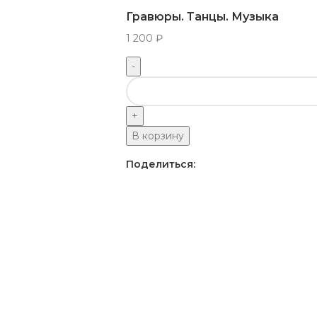
Гравюры. Танцы. Музыка
1 200
₽
В корзину
Поделиться: