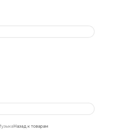
Музыка
Назад к товарам