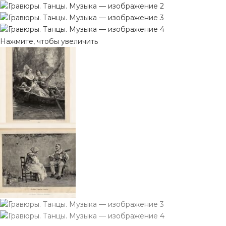
Нажмите, чтобы увеличить