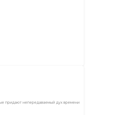
орые придают непередаваемый дух времени