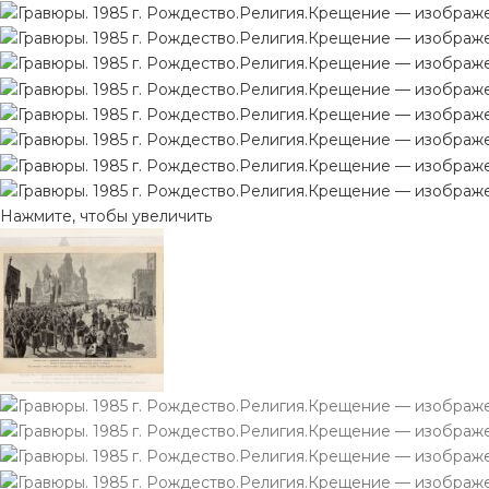
Нажмите, чтобы увеличить