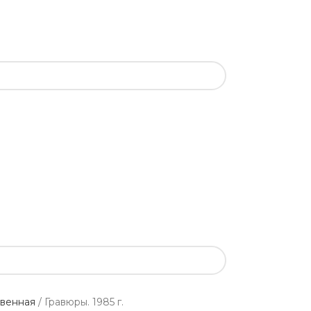
твенная
Гравюры. 1985 г.