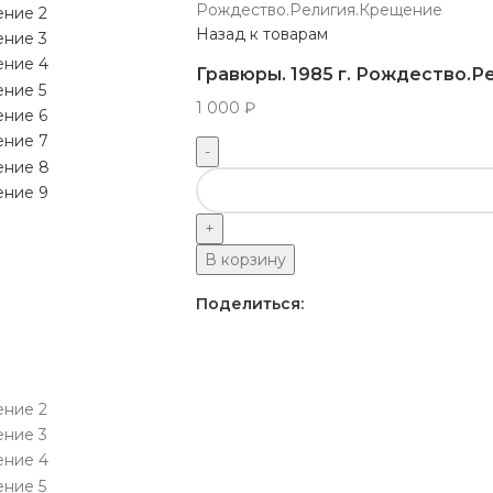
Рождество.Религия.Крещение
Назад к товарам
Гравюры. 1985 г. Рождество.
1 000
₽
В корзину
Поделиться: