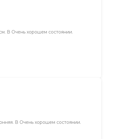
4см. В Очень хорошем состоянии.
ронняя. В Очень хорошем состоянии.