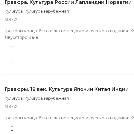
Гравюра. Культура России Лапландии Норвегии
Культура
,
Культура зарубежная
600
₽
Гравюры конца 19-го века немецкого и русского издания. 
Двухсторонние.
Гравюры. 19 век. Культура Японии Китая Индии
Культура
,
Культура зарубежная
600
₽
Гравюры конца 19-го века немецкого и русского издания. К