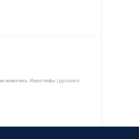
ая живопись. Иероглифы ( русского