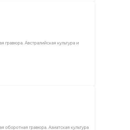
я гравюра. Австралийская культура и
ая оборотная гравюра. Азиатская культура