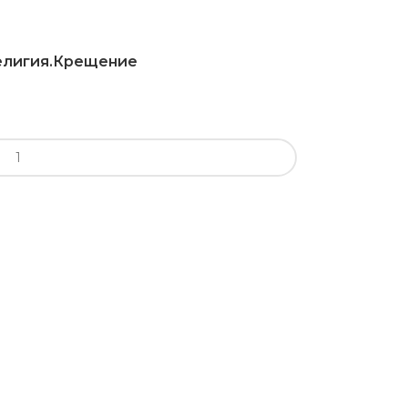
Религия.Крещение