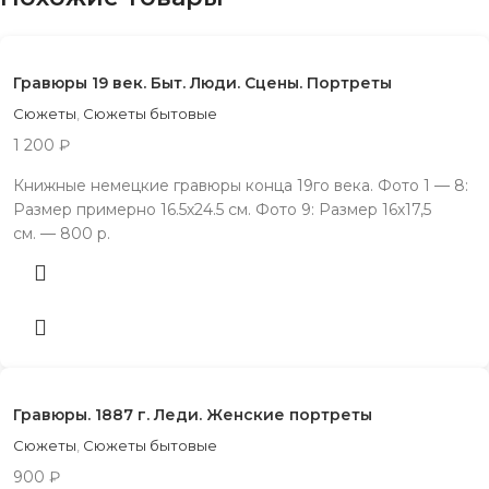
Гравюры 19 век. Быт. Люди. Сцены. Портреты
Сюжеты
,
Сюжеты бытовые
1 200
₽
Книжные немецкие гравюры конца 19го века. Фото 1 — 8:
Размер примерно 16.5х24.5 см. Фото 9: Размер 16х17,5
см. — 800 р.
Гравюры. 1887 г. Леди. Женские портреты
Сюжеты
,
Сюжеты бытовые
900
₽