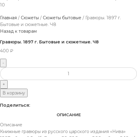
Главная
Сюжеты
Сюжеты бытовые
Гравюры. 1897 г.
Бытовые и сюжетные. Ч8
Назад к товарам
Гравюры. 1897 г. Бытовые и сюжетные. Ч8
400
₽
В корзину
Поделиться:
ОПИСАНИЕ
Описание
Книжные гравюры из русского царского издания «Нива»