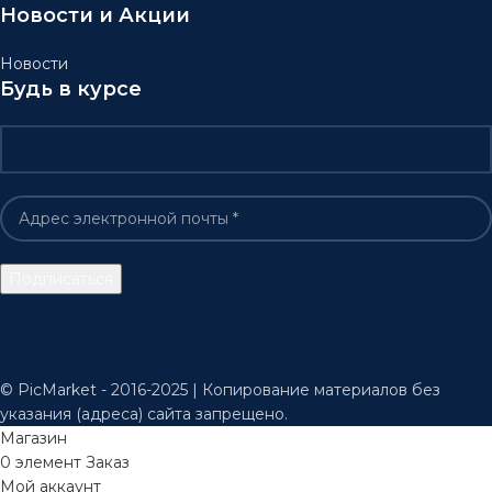
Новости и Акции
Новости
Будь в курсе
© PicMarket - 2016-2025 | Копирование материалов без
указания (адреса) сайта запрещено.
Магазин
0
элемент
Заказ
Мой аккаунт