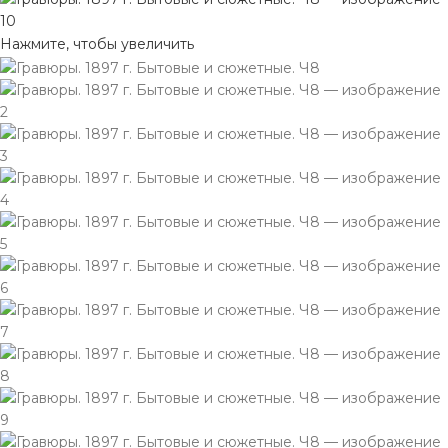
Нажмите, чтобы увеличить