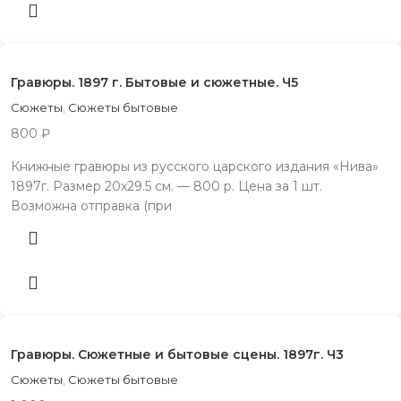
Гравюры. 1897 г. Бытовые и сюжетные. Ч5
Сюжеты
,
Сюжеты бытовые
800
₽
Книжные гравюры из русского царского издания «Нива»
1897г. Размер 20х29.5 см. — 800 р. Цена за 1 шт.
Возможна отправка (при
Гравюры. Сюжетные и бытовые сцены. 1897г. Ч3
Сюжеты
,
Сюжеты бытовые