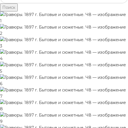
Поиск