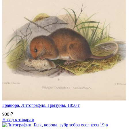
Гравюра. Литография. Грызуны. 1850 г
900
₽
Назад к товарам