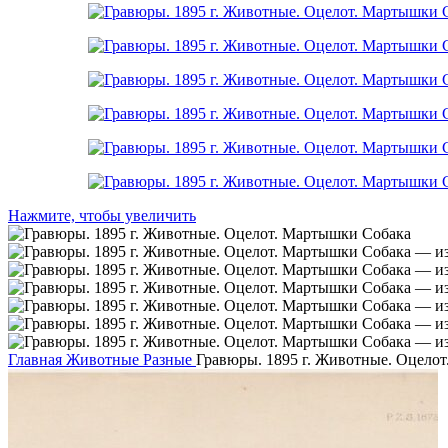
Нажмите, чтобы увеличить
Главная
Животные
Разные
Гравюры. 1895 г. Животные. Оцело