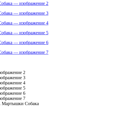
т. Мартышки Собака