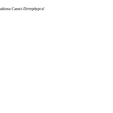
района Санкт-Петербурга!