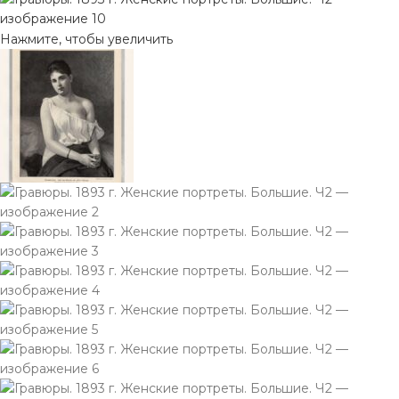
Нажмите, чтобы увеличить