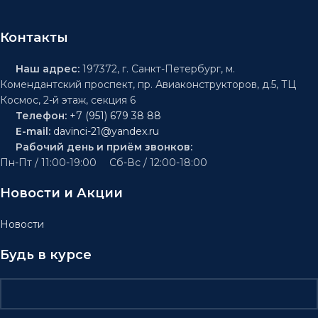
Контакты
Наш адрес:
197372, г. Санкт-Петербург, м.
Комендантский проспект, пр. Авиаконструкторов, д.5, ТЦ
Космос, 2-й этаж, секция 6
Телефон:
+7 (951) 679 38 88
E-mail:
davinci-21@yandex.ru
Рабочий день и приём звонков:
Пн-Пт / 11:00-19:00 Сб-Вс / 12:00-18:00
Новости и Акции
Новости
Будь в курсе