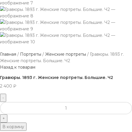
Главная
Портреты
Женские портреты
Гравюры. 1893 г.
Женские портреты. Большие. Ч2
Назад к товарам
Гравюры. 1893 г. Женские портреты. Большие. Ч2
2 400
₽
В корзину