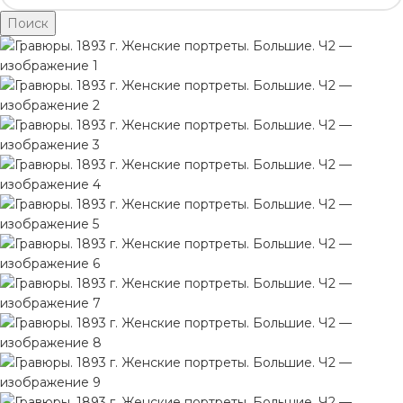
Поиск