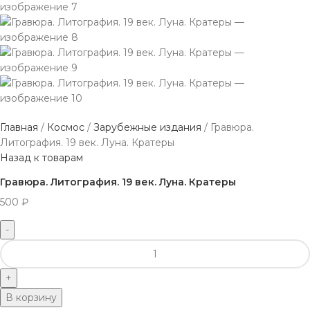
Главная
Космос
Зарубежные издания
Гравюра.
Литография. 19 век. Луна. Кратеры
Назад к товарам
Гравюра. Литография. 19 век. Луна. Кратеры
500
₽
В корзину