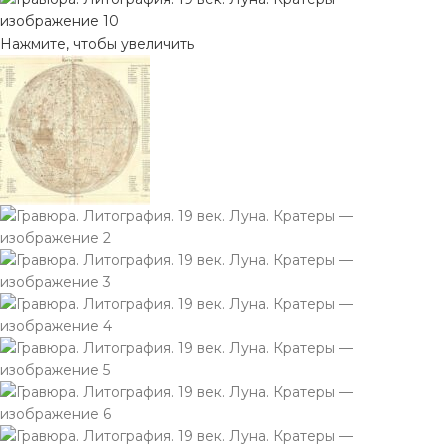
Нажмите, чтобы увеличить