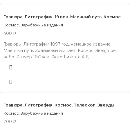
Гравюра. Литография. 19 век. Млечный путь. Космос
Космос
,
Зарубежные издания
400
₽
Гравюры. Литографии 1897 год, немецкое издание.
Млечный путь. Зодиакальный свет. Космос. Звездное
небо. Размер 16х24см. Фото 1 и фото 4-6,
Гравюра. Литография. Космос. Телескоп. Звезды
Космос
,
Зарубежные издания
700
₽