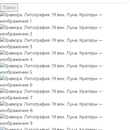
Поиск