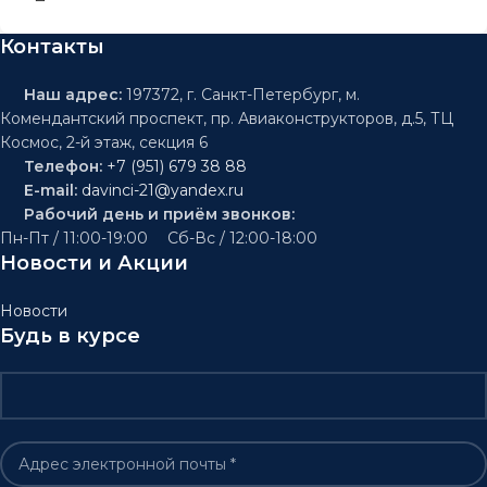
Контакты
Наш адрес:
197372, г. Санкт-Петербург, м.
Комендантский проспект, пр. Авиаконструкторов, д.5, ТЦ
Космос, 2-й этаж, секция 6
Телефон:
+7 (951) 679 38 88
E-mail:
davinci-21@yandex.ru
Рабочий день и приём звонков:
Пн-Пт / 11:00-19:00 Сб-Вс / 12:00-18:00
Новости и Акции
Новости
Будь в курсе