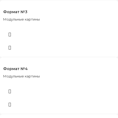
Формат №3
Модульные картины
Формат №4
Модульные картины