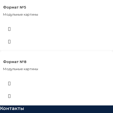
Формат №5
Модульные картины
Формат №8
Модульные картины
Контакты