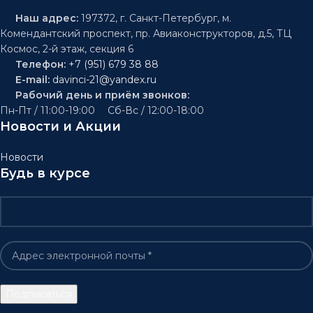
Наш адрес:
197372, г. Санкт-Петербург, м.
Комендантский проспект, пр. Авиаконструкторов, д.5, ТЦ
Космос, 2-й этаж, секция 6
Телефон:
+7 (951) 679 38 88
E-mail:
davinci-21@yandex.ru
Рабочий день и приём звонков:
Пн-Пт / 11:00-19:00 Сб-Вс / 12:00-18:00
Новости и Акции
Новости
Будь в курсе