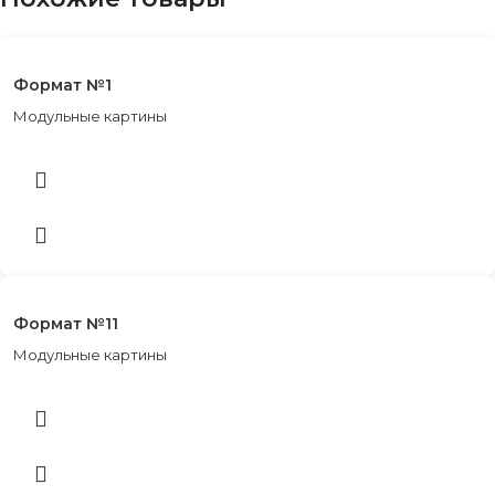
Формат №1
Модульные картины
Формат №11
Модульные картины