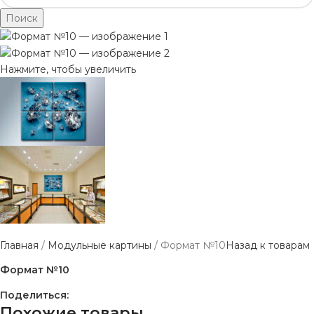
Поиск
Нажмите, чтобы увеличить
Главная
Модульные картины
Формат №10
Назад к товарам
Формат №10
Поделиться:
Похожие товары