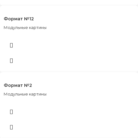
Формат №12
Модульные картины
Формат №2
Модульные картины