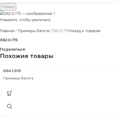
Поиск
Нажмите, чтобы увеличить
Главная
Примеры багета
062.0.175
Назад к товарам
062.0.175
Поделиться:
Похожие товары
004.1.010
Примеры багета