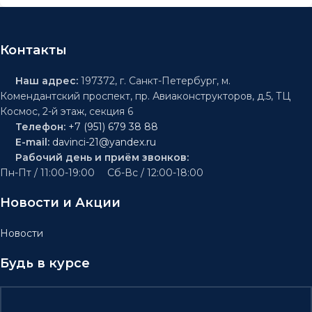
Контакты
Наш адрес:
197372, г. Санкт-Петербург, м.
Комендантский проспект, пр. Авиаконструкторов, д.5, ТЦ
Космос, 2-й этаж, секция 6
Телефон:
+7 (951) 679 38 88
E-mail:
davinci-21@yandex.ru
Рабочий день и приём звонков:
Пн-Пт / 11:00-19:00 Сб-Вс / 12:00-18:00
Новости и Акции
Новости
Будь в курсе