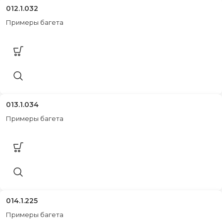
012.1.032
Примеры багета
013.1.034
Примеры багета
014.1.225
Примеры багета